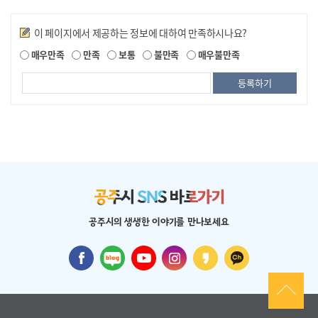
만족도조사
이 페이지에서 제공하는 정보에 대하여 만족하시나요?
매우만족
만족
보통
불만족
매우불만족
공주시의 생생한 이야기를 만나보세요