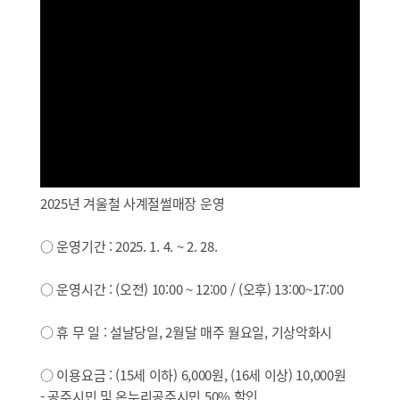
2025년 겨울철 사계절썰매장 운영
○ 운영기간 : 2025. 1. 4. ~ 2. 28.
○ 운영시간 : (오전) 10:00 ~ 12:00 / (오후) 13:00~17:00
○ 휴 무 일 : 설날당일, 2월달 매주 월요일, 기상악화시
○ 이용요금 : (15세 이하) 6,000원, (16세 이상) 10,000원
- 공주시민 및 온누리공주시민 50% 할인