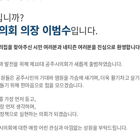
십니까?
의회 의장 이범수
입니다.
리집을 찾아주신 시민 여러분과 네티즌 여러분을 진심으로 환영합니다
과 발전을 위해 제10대 공주시의회가 새롭게 출범하였습니다.
의원들은 공주시민의 기대와 염원을 가슴에 새기며, 더욱 활기차고 살기
만들기 위해 한마음으로 힘을 모으겠습니다.
 가장 먼저 듣고,
장 먼저 생각하며,
 정책으로 실현하는 의회가 되겠습니다.
시의회에 대한 애정 어린 관심과 아낌없는 성원을 부탁드립니다.