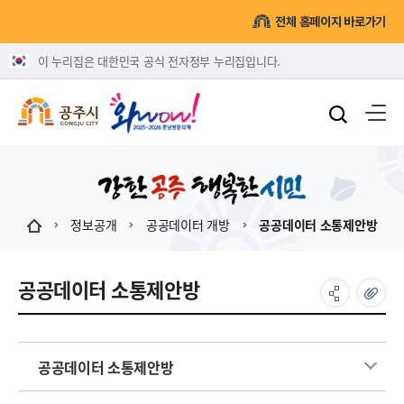
전체 홈페이지 바로가기
이 누리집은 대한민국 공식 전자정부 누리집입니다.
정보공개
공공데이터 개방
공공데이터 소통제안방
공공데이터 소통제안방
공공데이터 소통제안방