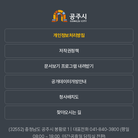
개인정보처리방침
저작권정책
문서보기 프로그램 내려받기
공개데이터개방안내
청사배치도
찾아오시는 길
(32552) 충청남도 공주시 봉황로 1 | 대표전화 041-840-3800 (평일
08:00 ~ 18:00, 야간·공휴일 당직실 전환)