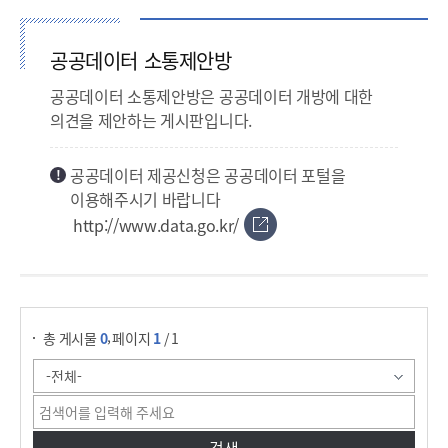
공공데이터 소통제안방
공공데이터 소통제안방은 공공데이터 개방에 대한
의견을 제안하는 게시판입니다.
공공데이터 제공신청은 공공데이터 포털을
이용해주시기 바랍니다
http://www.data.go.kr/
게시물 검색
,
총 게시물
0
페이지
1
/ 1